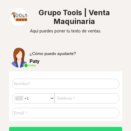
Grupo Tools | Venta
Maquinaria
Aquí puedes poner tu texto de ventas.
¿Cómo puedo ayudarte?
Paty
Online